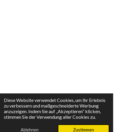
Diese Website verwendet Cookies, um Ihr Erlebnis
zu verbessern und maßgeschneiderte Werbung
anzuzeigen. Indem Sie auf „Akzeptieren“ klicken,
stimmen Sie der Verwendung aller Cookies zu.
Ablehnen
Zustimmen