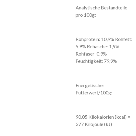
Analytische Bestandteile
pro 100g:
Rohprotein: 10,9% Rohfett:
5,9% Rohasche: 1,9%
Rohfaser: 0,9%
Feuchtigkeit: 79,9%
Energetischer
Futterwert/100g:
90,05 Kilokalorien (kcal) =
377 Kilojoule (kJ)