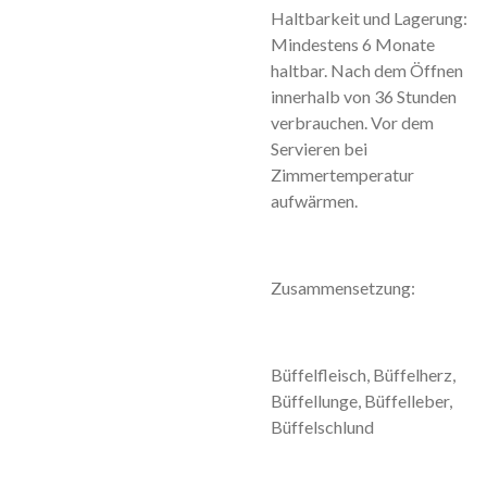
Haltbarkeit und Lagerung:
Mindestens 6 Monate
haltbar. Nach dem Öffnen
innerhalb von 36 Stunden
verbrauchen. Vor dem
Servieren bei
Zimmertemperatur
aufwärmen.
Zusammensetzung:
Büffelfleisch, Büffelherz,
Büffellunge, Büffelleber,
Büffelschlund