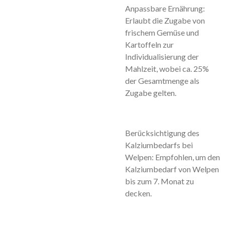
Anpassbare Ernährung:
Erlaubt die Zugabe von
frischem Gemüse und
Kartoffeln zur
Individualisierung der
Mahlzeit, wobei ca. 25%
der Gesamtmenge als
Zugabe gelten.
Berücksichtigung des
Kalziumbedarfs bei
Welpen: Empfohlen, um den
Kalziumbedarf von Welpen
bis zum 7. Monat zu
decken.