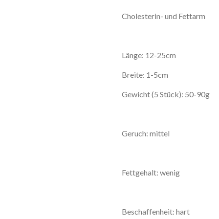
Cholesterin- und Fettarm
Länge: 12-25cm
Breite: 1-5cm
Gewicht (5 Stück): 50-90g
Geruch: mittel
Fettgehalt: wenig
Beschaffenheit: hart