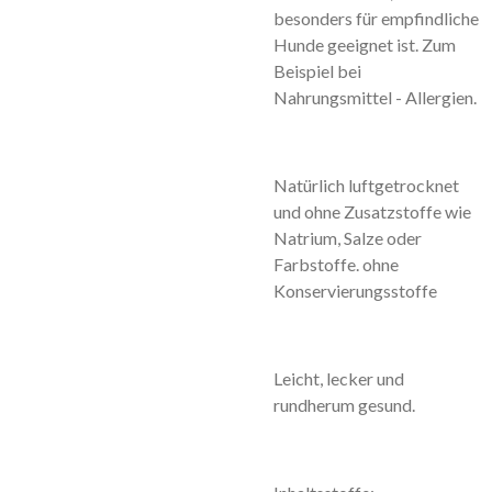
besonders für empfindliche
Hunde geeignet ist. Zum
Beispiel bei
Nahrungsmittel - Allergien.
Natürlich luftgetrocknet
und ohne Zusatzstoffe wie
Natrium, Salze oder
Farbstoffe. ohne
Konservierungsstoffe
Leicht, lecker und
rundherum gesund.