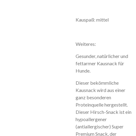
Kauspaß: mittel
Weiteres:
Gesunder, natürlicher und
fettarmer Kausnack für
Hunde.
Dieser bekömmliche
Kausnack wird aus einer
ganz besonderen
Proteinquelle hergestellt.
Dieser Hirsch-Snack ist ein
hypoallergener
(antiallergischer) Super
Premium Snack, der